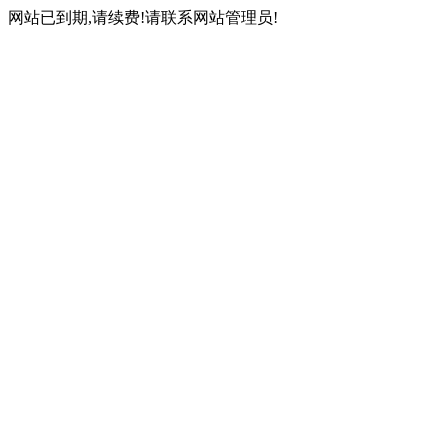
网站已到期,请续费!请联系网站管理员!