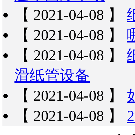
【 2021-04-08 】
【 2021-04-08 】
【 2021-04-08 】
滑纸管设备
【 2021-04-08 】
【 2021-04-08 】