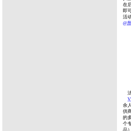
在
即
活
@
法国
V
余
供
的
个
品