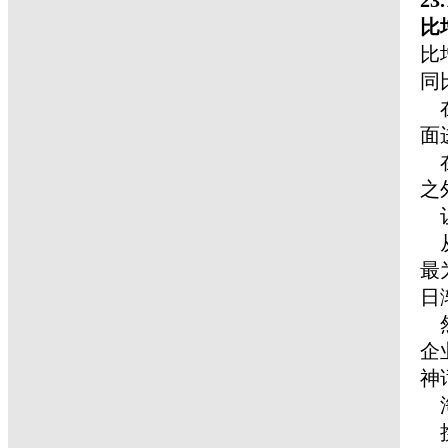
23
比
比
同
在
面
在
之
让
从
最
日
然
企
神
淘
携