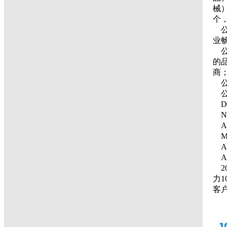
械
个
公
业
公
的
商
公
公
Di
Na
Ar
Me
Ae
Ag
20
力
客