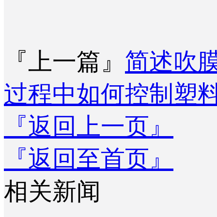
『上一篇』
简述吹
过程中如何控制塑
『返回上一页』
『返回至首页』
相关新闻