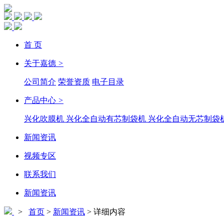
首 页
关于嘉德
>
公司简介
荣誉资质
电子目录
产品中心
>
兴化吹膜机
兴化全自动有芯制袋机
兴化全自动无芯制袋
新闻资讯
视频专区
联系我们
新闻资讯
>
首页
>
新闻资讯
> 详细内容