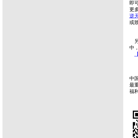
即
更
逆天
或致
另外
中，
中
最
福