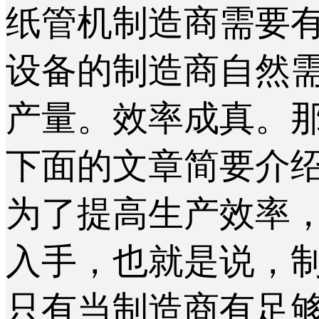
纸管机制造商需要
设备的制造商自然
产量。效率成真。
下面的文章简要介
为了提高生产效率
入手，也就是说，
只有当制造商有足