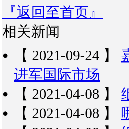
『返回至首页』
相关新闻
【 2021-09-24 】
进军国际市场
【 2021-04-08 】
【 2021-04-08 】