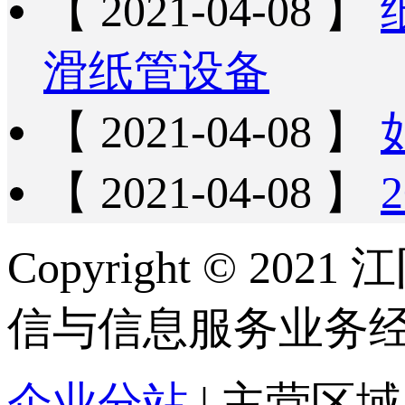
【 2021-04-08 】
滑纸管设备
【 2021-04-08 】
【 2021-04-08 】
Copyright © 
信与信息服务业务
企业分站
| 主营区