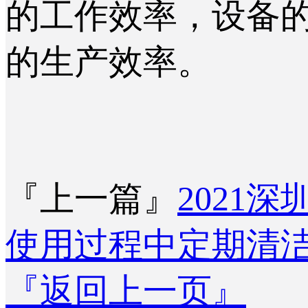
的工作效率，设备
的生产效率。
『上一篇』
2021
使用过程中定期清
『返回上一页』