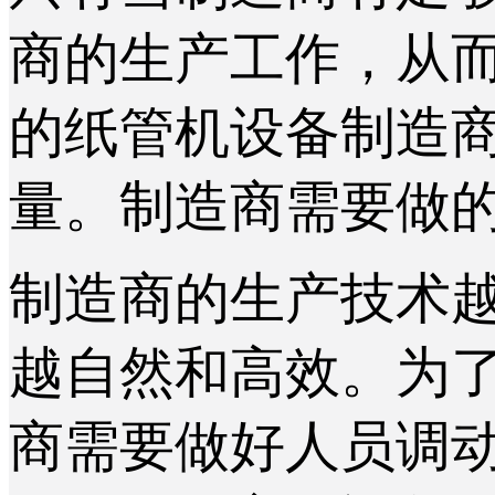
商的生产工作，从
的纸管机设备制造
量。制造商需要做
制造商的生产技术
越自然和高效。为
商需要做好人员调