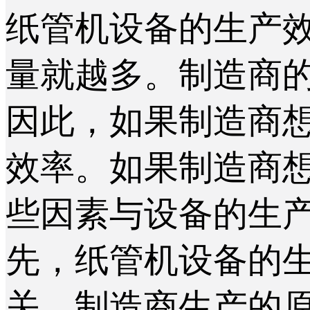
纸管机设备的生产
量就越多。制造商
因此，如果制造商
效率。如果制造商
些因素与设备的生
先，纸管机设备的
关。制造商生产的