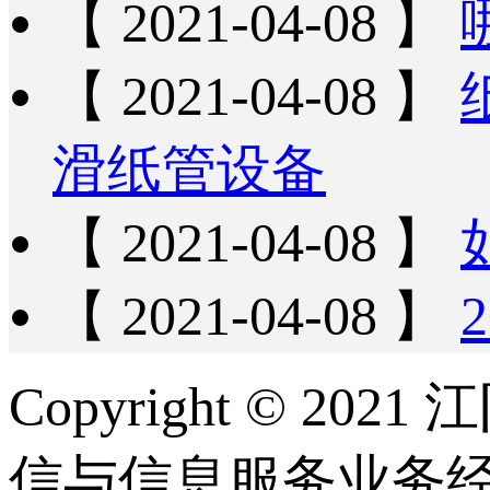
【 2021-04-08 】
【 2021-04-08 】
滑纸管设备
【 2021-04-08 】
【 2021-04-08 】
Copyright © 
信与信息服务业务