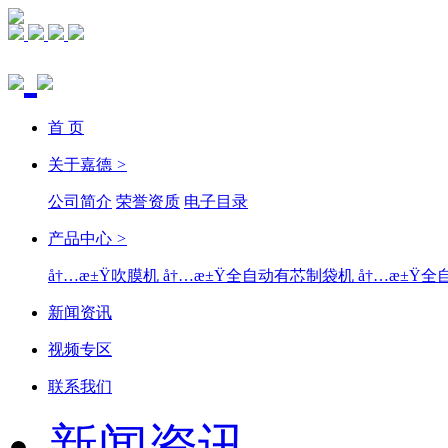
首 页
关于嘉德
>
公司简介
荣誉资质
电子目录
产品中心
>
å†…æ±Ÿ吹膜机
å†…æ±Ÿ全自动有芯制袋机
å†…æ±Ÿ
新闻资讯
视频专区
联系我们
新闻资讯