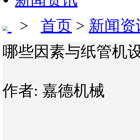
>
首页
>
新闻资
哪些因素与纸管机
作者: 嘉德机械 发布