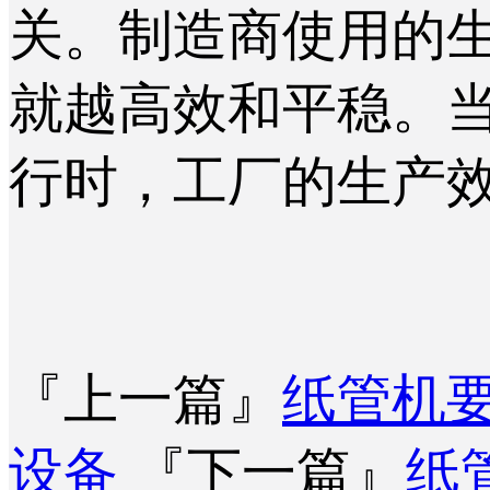
关。制造商使用的
就越高效和平稳。
行时，工厂的生产
『上一篇』
纸管机
设备
『下一篇』
纸